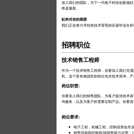
加入我们的团队，为下一代电子科技创新做好准
终是最新。
虹科对你的期望
我们正在努力寻找有技术背景的应届毕业生和
招聘职位
技术销售工程师
作为一个技术销售工程师，你要加入我们充满
机。这个富有挑战性的岗位包含技术咨询，产
岗位职责:
你要加入我们的销售团队。为客户提供技术咨
询服务，以及为客户的需要定制产品。你要直
岗位要求:
电子工程，机械工程，控制或类似专
销售技能和经验和/或销售能力证明；1