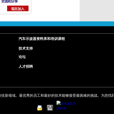
汽车示波器资料库和培训课程
技术支持
论坛
人才招聘
科技新领域。最优秀的员工和最好的技术能够接受最困难的挑战。为您找