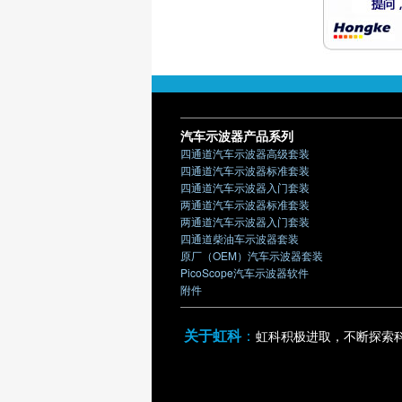
汽车示波器产品系列
四通道汽车示波器高级套装
四通道汽车示波器标准套装
四通道汽车示波器入门套装
两通道汽车示波器标准套装
两通道汽车示波器入门套装
四通道柴油车示波器套装
原厂（OEM）汽车示波器套装
PicoScope汽车示波器软件
附件
关于虹科
：
虹科积极进取，不断探索