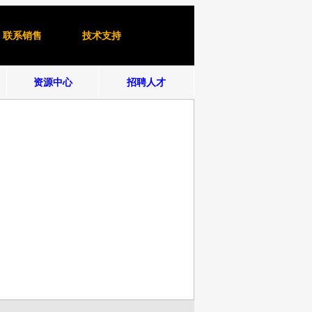
联系销售
技术支持
资源中心
招聘人才