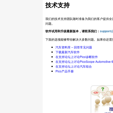
技术支持
我们的技术支持团队随时准备为我们的客户提供全
问题。
软件试用和升级最新版本，请联系我们：
support
下面的选项能够帮你解决大多数问题。如果你还需
汽车资料库 – 回答常见问题
下载最新汽车软件
在支持论坛上讨论Pico诊断软件
在支持论坛上讨论PicoScope Automotiv
在支持论坛上讨论汽车组合
Pico产品手册