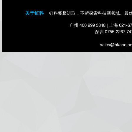
关于虹科
虹科积极进取，不断探索科技新领域。最
：
广州 400 999 3848 | 上海 021-67
深圳 0755-2267 747
sales@hkaco.c