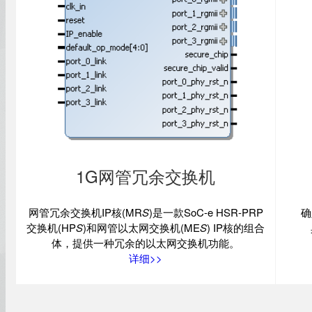
1G网管冗余交换机
网管冗余交换机IP核(MR
S
)是一款SoC-e HSR-PRP
确
交换机(HP
S
)和网管以太网交换机(ME
S
) IP核的组合
体，提供一种冗余的以太网交换机功能。
详细>>