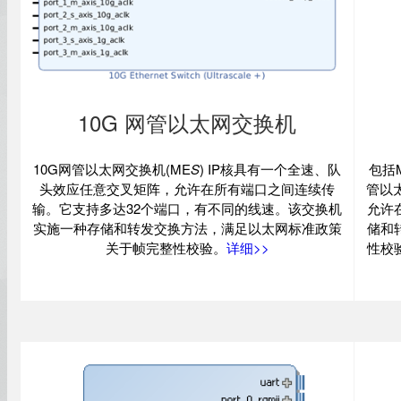
10G 网管以太网交换机
10G网管以太网交换机(ME
S
) IP核具有一个全速、队
包括
头效应任意交叉矩阵，允许在所有端口之间连续传
管以
输。它支持多达32个端口，有不同的线速。该交换机
允许
实施一种存储和转发交换方法，满足以太网标准政策
储和
关于帧完整性校验。
详细>>
性校