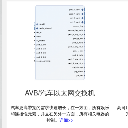
AVB/汽车以太网交换机
汽车更高带宽的需求快速增长，在一方面，所有娱乐
高可用性
和连接性元素，并且在另外一方面，所有相关电器的
控制。
详细>>